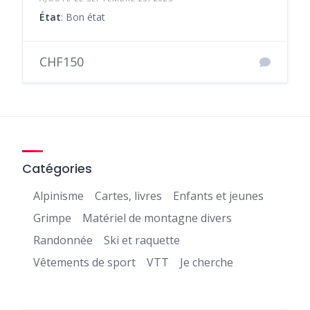
État
: Bon état
CHF150
Catégories
Alpinisme
Cartes, livres
Enfants et jeunes
Grimpe
Matériel de montagne divers
Randonnée
Ski et raquette
Vêtements de sport
VTT
Je cherche