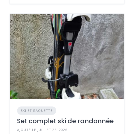
SKI ET RAQUETTE
Set complet ski de randonnée
AJOUTÉ LE JUILLET 26, 2026