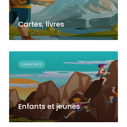
Cartes, livres
0 ANNONCE
Enfants et jeunes