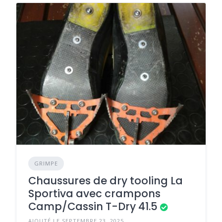
GRIMPE
Chaussures de dry tooling La
Sportiva avec crampons
Camp/Cassin T-Dry 41.5
AJOUTÉ LE SEPTEMBRE 23, 2025