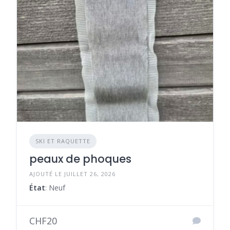
SKI ET RAQUETTE
peaux de phoques
AJOUTÉ LE JUILLET 26, 2026
État
: Neuf
CHF20