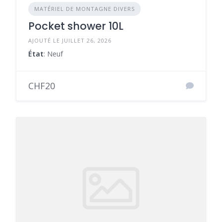
MATÉRIEL DE MONTAGNE DIVERS
Pocket shower 10L
AJOUTÉ LE JUILLET 26, 2026
État
: Neuf
CHF20