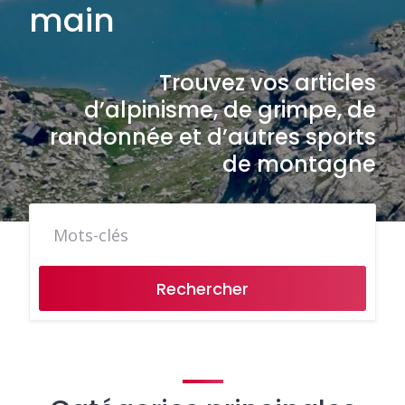
main
Trouvez vos articles
d’alpinisme, de grimpe, de
randonnée et d’autres sports
de montagne
Rechercher