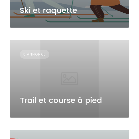
Ski et raquette
0 ANNONCE
Trail et course à pied