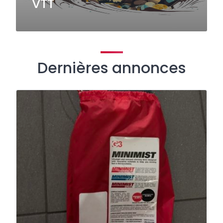
VTT
Dernières annonces