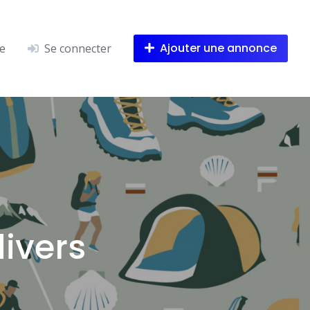
Ajouter une annonce
e
Se connecter
ivers