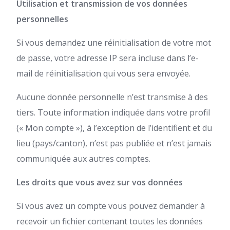
Utilisation et transmission de vos données
personnelles
Si vous demandez une réinitialisation de votre mot
de passe, votre adresse IP sera incluse dans l’e-
mail de réinitialisation qui vous sera envoyée.
Aucune donnée personnelle n’est transmise à des
tiers. Toute information indiquée dans votre profil
(« Mon compte »), à l’exception de l’identifient et du
lieu (pays/canton), n’est pas publiée et n’est jamais
communiquée aux autres comptes.
Les droits que vous avez sur vos données
Si vous avez un compte vous pouvez demander à
recevoir un fichier contenant toutes les données