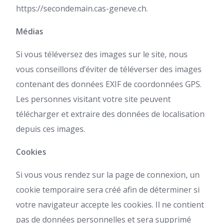
https://secondemain.cas-geneve.ch.
Médias
Si vous téléversez des images sur le site, nous
vous conseillons d’éviter de téléverser des images
contenant des données EXIF de coordonnées GPS.
Les personnes visitant votre site peuvent
télécharger et extraire des données de localisation
depuis ces images.
Cookies
Si vous vous rendez sur la page de connexion, un
cookie temporaire sera créé afin de déterminer si
votre navigateur accepte les cookies. Il ne contient
pas de données personnelles et sera supprimé