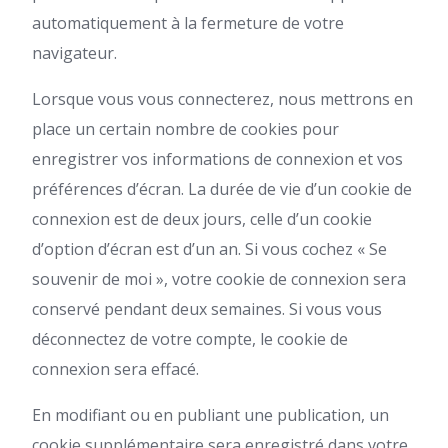
automatiquement à la fermeture de votre
navigateur.
Lorsque vous vous connecterez, nous mettrons en
place un certain nombre de cookies pour
enregistrer vos informations de connexion et vos
préférences d’écran. La durée de vie d’un cookie de
connexion est de deux jours, celle d’un cookie
d’option d’écran est d’un an. Si vous cochez « Se
souvenir de moi », votre cookie de connexion sera
conservé pendant deux semaines. Si vous vous
déconnectez de votre compte, le cookie de
connexion sera effacé.
En modifiant ou en publiant une publication, un
cookie supplémentaire sera enregistré dans votre