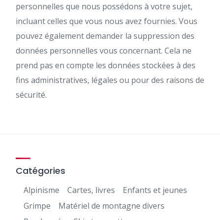
personnelles que nous possédons à votre sujet,
incluant celles que vous nous avez fournies. Vous
pouvez également demander la suppression des
données personnelles vous concernant. Cela ne
prend pas en compte les données stockées à des
fins administratives, légales ou pour des raisons de
sécurité.
Catégories
Alpinisme
Cartes, livres
Enfants et jeunes
Grimpe
Matériel de montagne divers