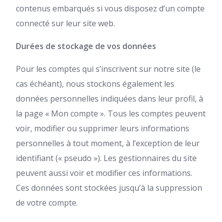
contenus embarqués si vous disposez d’un compte
connecté sur leur site web.
Durées de stockage de vos données
Pour les comptes qui s’inscrivent sur notre site (le
cas échéant), nous stockons également les
données personnelles indiquées dans leur profil, à
la page « Mon compte ». Tous les comptes peuvent
voir, modifier ou supprimer leurs informations
personnelles à tout moment, à l’exception de leur
identifiant (« pseudo »). Les gestionnaires du site
peuvent aussi voir et modifier ces informations.
Ces données sont stockées jusqu’à la suppression
de votre compte.