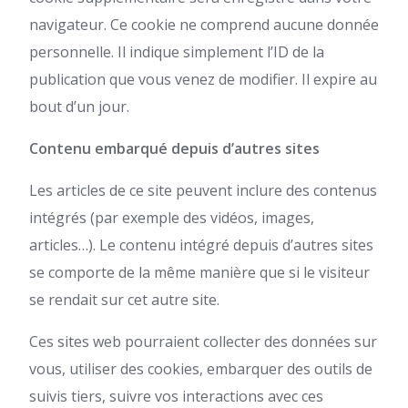
navigateur. Ce cookie ne comprend aucune donnée
personnelle. Il indique simplement l’ID de la
publication que vous venez de modifier. Il expire au
bout d’un jour.
Contenu embarqué depuis d’autres sites
Les articles de ce site peuvent inclure des contenus
intégrés (par exemple des vidéos, images,
articles…). Le contenu intégré depuis d’autres sites
se comporte de la même manière que si le visiteur
se rendait sur cet autre site.
Ces sites web pourraient collecter des données sur
vous, utiliser des cookies, embarquer des outils de
suivis tiers, suivre vos interactions avec ces