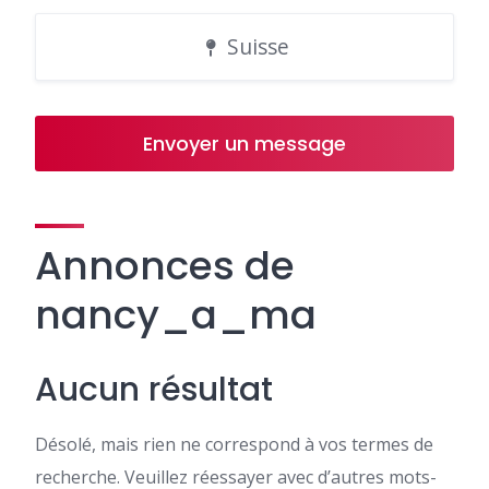
Suisse
Envoyer un message
Annonces de
nancy_a_ma
Aucun résultat
Désolé, mais rien ne correspond à vos termes de
recherche. Veuillez réessayer avec d’autres mots-