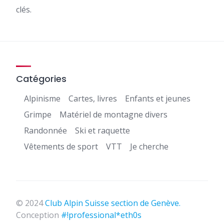
clés.
Catégories
Alpinisme
Cartes, livres
Enfants et jeunes
Grimpe
Matériel de montagne divers
Randonnée
Ski et raquette
Vêtements de sport
VTT
Je cherche
© 2024
Club Alpin Suisse section de Genève.
Conception
#!professional*eth0s