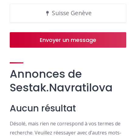
Suisse Genève
Envoyer un message
Annonces de
Sestak.Navratilova
Aucun résultat
Désolé, mais rien ne correspond à vos termes de
recherche. Veuillez réessayer avec d’autres mots-