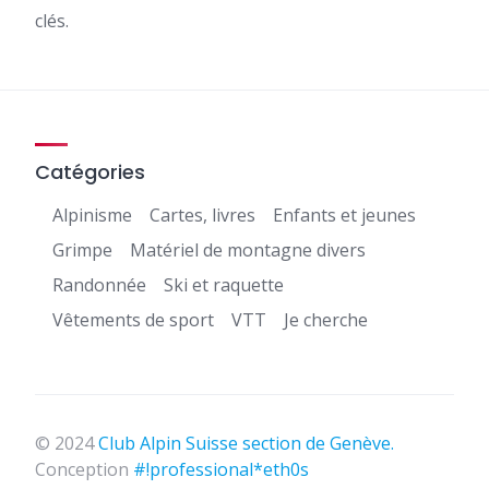
clés.
Catégories
Alpinisme
Cartes, livres
Enfants et jeunes
Grimpe
Matériel de montagne divers
Randonnée
Ski et raquette
Vêtements de sport
VTT
Je cherche
© 2024
Club Alpin Suisse section de Genève.
Conception
#!professional*eth0s