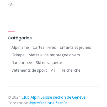
clés.
Catégories
Alpinisme
Cartes, livres
Enfants et jeunes
Grimpe
Matériel de montagne divers
Randonnée
Ski et raquette
Vêtements de sport
VTT
Je cherche
© 2024
Club Alpin Suisse section de Genève.
Conception
#!professional*eth0s