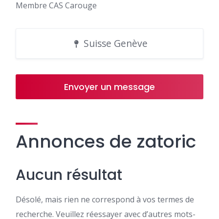
Membre CAS Carouge
Suisse Genève
Envoyer un message
Annonces de zatoric
Aucun résultat
Désolé, mais rien ne correspond à vos termes de
recherche. Veuillez réessayer avec d’autres mots-