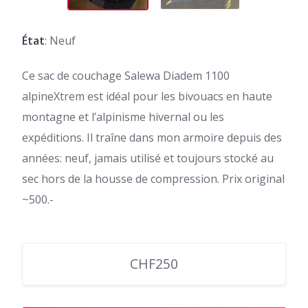
État
: Neuf
Ce sac de couchage Salewa Diadem 1100
alpineXtrem est idéal pour les bivouacs en haute
montagne et l’alpinisme hivernal ou les
expéditions. Il traîne dans mon armoire depuis des
années: neuf, jamais utilisé et toujours stocké au
sec hors de la housse de compression. Prix original
~500.-
CHF250