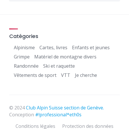
Catégories
Alpinisme
Cartes, livres
Enfants et jeunes
Grimpe
Matériel de montagne divers
Randonnée
Ski et raquette
Vêtements de sport
VTT
Je cherche
© 2024
Club Alpin Suisse section de Genève.
Conception
#!professional*eth0s
Conditions légales
Protection des données