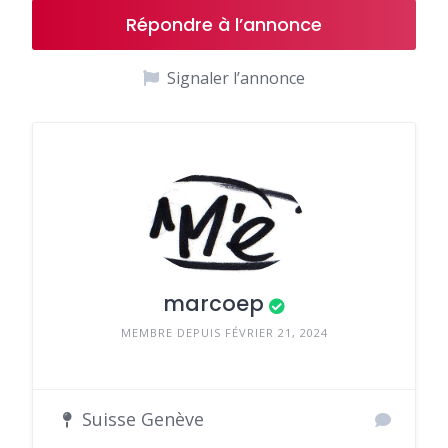
Répondre à l’annonce
Signaler l’annonce
marcoep
MEMBRE DEPUIS FÉVRIER 21, 2024
Suisse Genève